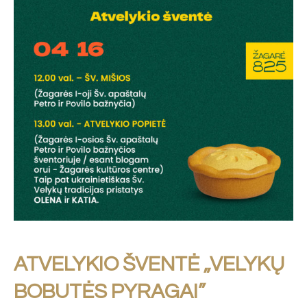
ATVELYKIO ŠVENTĖ „VELYKŲ
BOBUTĖS PYRAGAI”