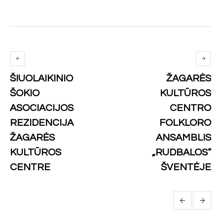
ŠIUOLAIKINIO
ŽAGARĖS
ŠOKIO
KULTŪROS
ASOCIACIJOS
CENTRO
REZIDENCIJA
FOLKLORO
ŽAGARĖS
ANSAMBLIS
KULTŪROS
„RUDBALOS“
CENTRE
ŠVENTĖJE