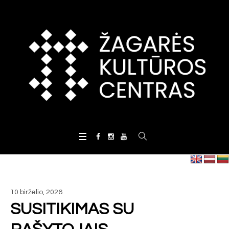
10 birželio, 2026
SUSITIKIMAS SU