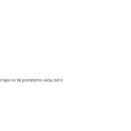
 taps ne tik pristatymo vieta, bet ir