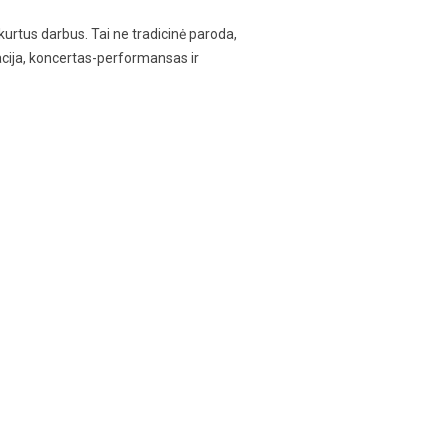
kurtus darbus. Tai ne tradicinė paroda,
liacija, koncertas-performansas ir