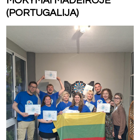
MOKYMAI MADEIROJE
(PORTUGALIJA)