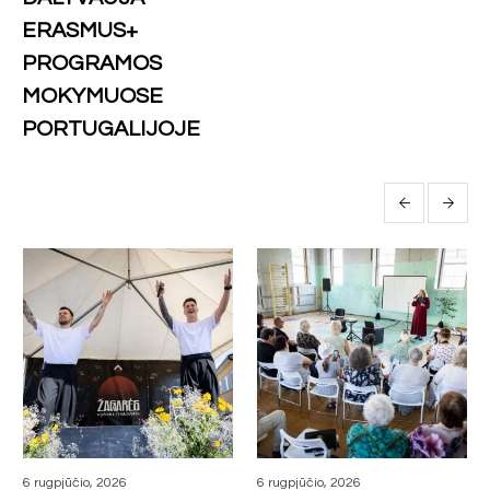
ERASMUS+
PROGRAMOS
MOKYMUOSE
PORTUGALIJOJE
More posts
6 rugpjūčio, 2026
6 rugpjūčio, 2026