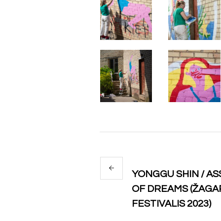
YONGGU SHIN / A
OF DREAMS (ŽAGA
FESTIVALIS 2023)