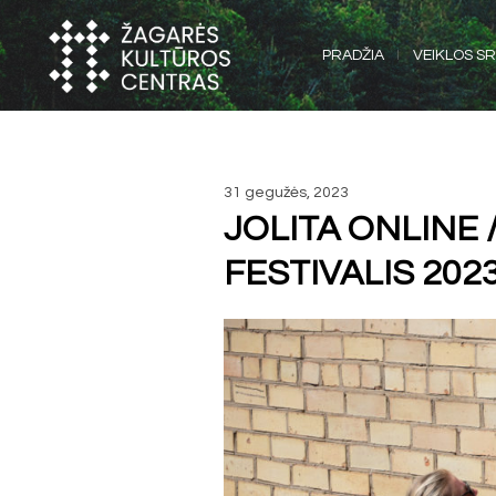
PRADŽIA
VEIKLOS SR
31 gegužės, 2023
JOLITA ONLINE
FESTIVALIS 2023